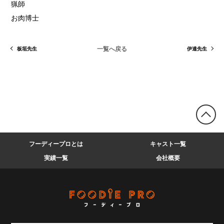
猟師
お肉博士
一覧へ戻る
板垣先生
伊達先生
フーディープロとは
キャスト一覧
実績一覧
会社概要