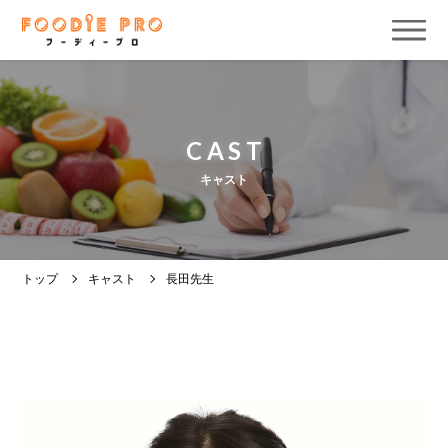
CAST
キャスト
トップ
キャスト
長田先生