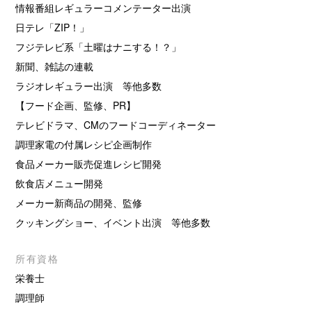
情報番組レギュラーコメンテーター出演
日テレ「ZIP！」
フジテレビ系「土曜はナニする！？」
新聞、雑誌の連載
ラジオレギュラー出演 等他多数
【フード企画、監修、PR】
テレビドラマ、CMのフードコーディネーター
調理家電の付属レシピ企画制作
食品メーカー販売促進レシピ開発
飲食店メニュー開発
メーカー新商品の開発、監修
クッキングショー、イベント出演 等他多数
所有資格
栄養士
調理師