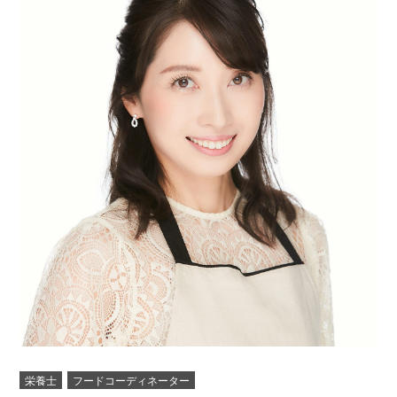
栄養士
フードコーディネーター