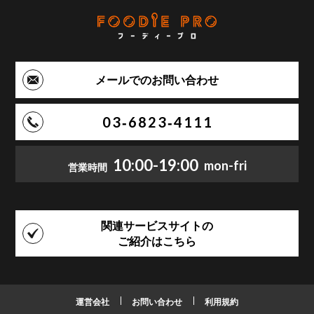
メールでのお問い合わせ
03‑6823‑4111
10:00-19:00
mon-fri
営業時間
関連サービスサイトの
ご紹介はこちら
運営会社
お問い合わせ
利用規約