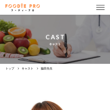
CAST
キャスト
トップ
キャスト
脇田先生